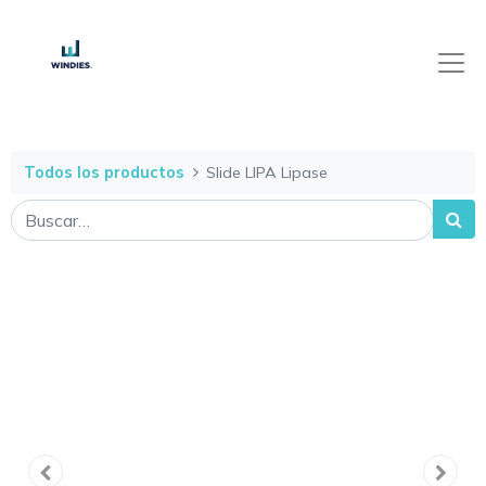
Todos los productos
Slide LIPA Lipase