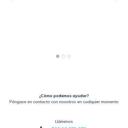
¿Cómo podemos ayudar?
Póngase en contacto con nosotros en cualquier momento
Llámenos