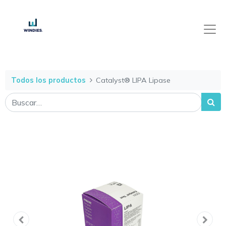
Todos los productos
Catalyst® LIPA Lipase