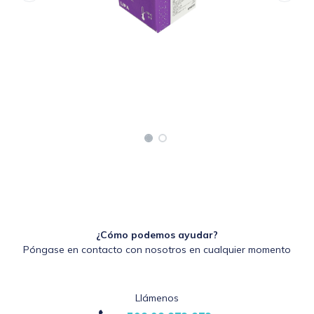
¿Cómo podemos ayudar?
Póngase en contacto con nosotros en cualquier momento
Llámenos