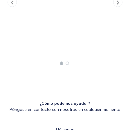
¿Cómo podemos ayudar?
Póngase en contacto con nosotros en cualquier momento
Llámenos