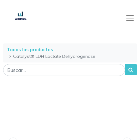
Todos los productos
Catalyst® LDH Lactate Dehydrogenase