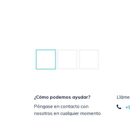
¿Cómo podemos ayudar?
Lláme
Póngase en contacto con
+
nosotros en cualquier momento