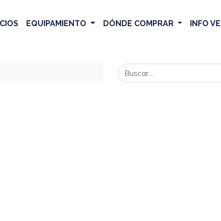
CIOS
EQUIPAMIENTO
DÓNDE COMPRAR
INFO V