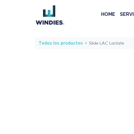
HOME
SERVI
Todos los productos
Slide LAC Lactate