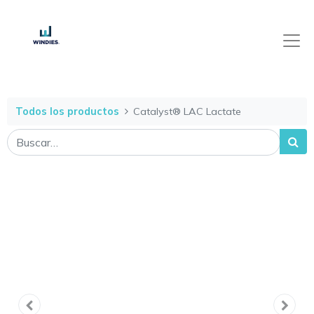
Todos los productos
Catalyst® LAC Lactate