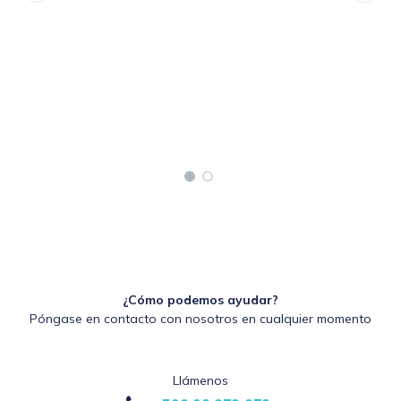
¿Cómo podemos ayudar?
Póngase en contacto con nosotros en cualquier momento
Llámenos