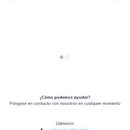
¿Cómo podemos ayudar?
Póngase en contacto con nosotros en cualquier momento
Llámenos