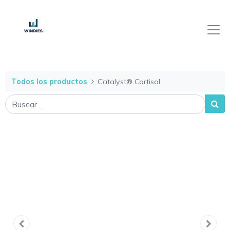
Todos los productos
Catalyst® Cortisol