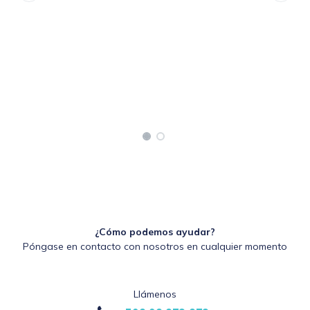
¿Cómo podemos ayudar?
Póngase en contacto con nosotros en cualquier momento
Llámenos