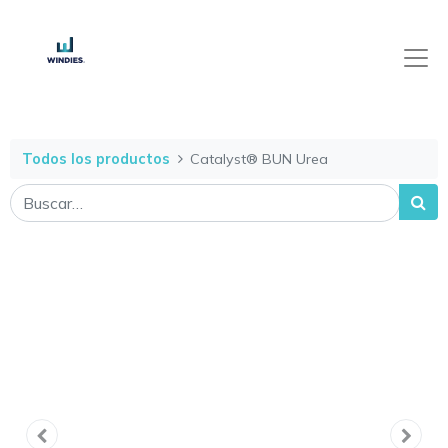
Todos los productos
Catalyst® BUN Urea