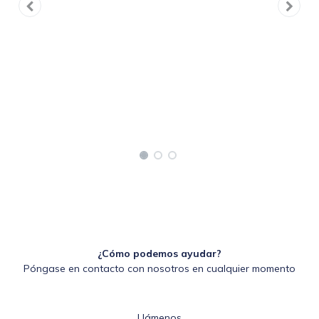
¿Cómo podemos ayudar?
Póngase en contacto con nosotros en cualquier momento
Llámenos