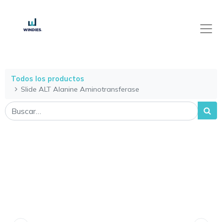
Todos los productos
Slide ALT Alanine Aminotransferase