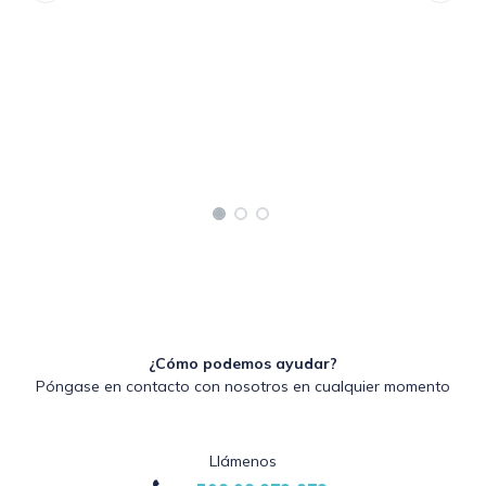
¿Cómo podemos ayudar?
Póngase en contacto con nosotros en cualquier momento
Llámenos