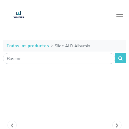
Todos los productos
Slide ALB Albumin