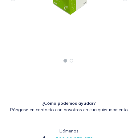
¿Cómo podemos ayudar?
Póngase en contacto con nosotros en cualquier momento
Llámenos