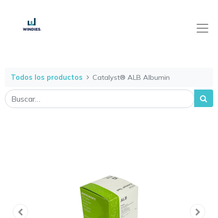
Todos los productos
Catalyst® ALB Albumin