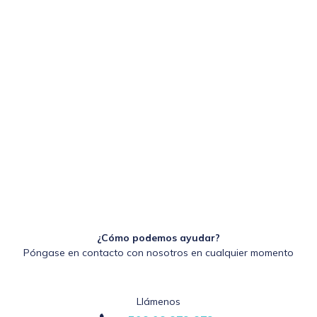
¿Cómo podemos ayudar?
Póngase en contacto con nosotros en cualquier momento
Llámenos