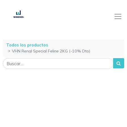
Todos los productos
VHN Renal Special Feline 2KG (-10% Dto)