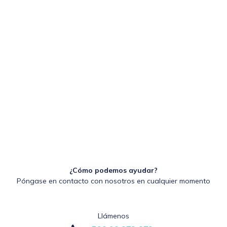
¿Cómo podemos ayudar?
Póngase en contacto con nosotros en cualquier momento
Llámenos