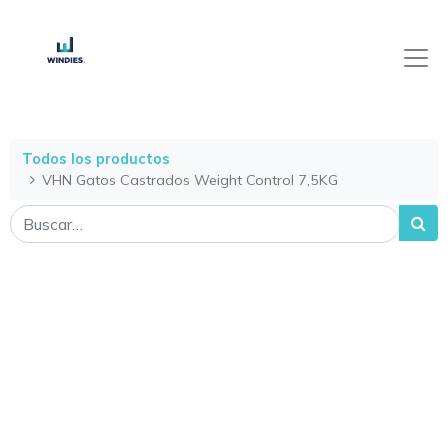
Todos los productos
VHN Gatos Castrados Weight Control 7,5KG