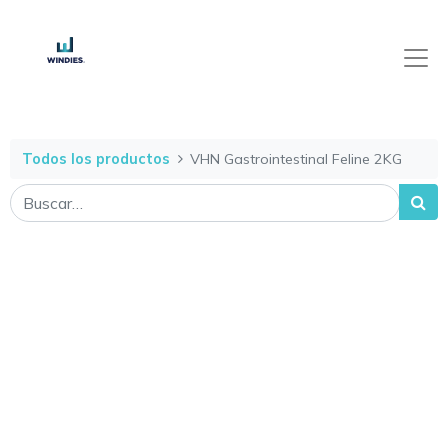
Todos los productos
VHN Gastrointestinal Feline 2KG