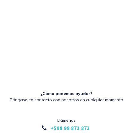
¿Cómo podemos ayudar?
Póngase en contacto con nosotros en cualquier momento
Llámenos
+598 98 873 873