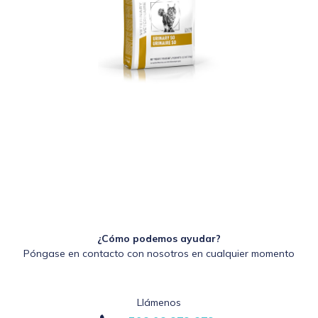
¿Cómo podemos ayudar?
Póngase en contacto con nosotros en cualquier momento
Llámenos