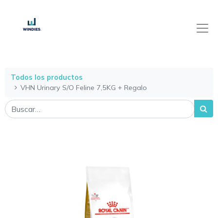
Todos los productos
VHN Urinary S/O Feline 7,5KG + Regalo