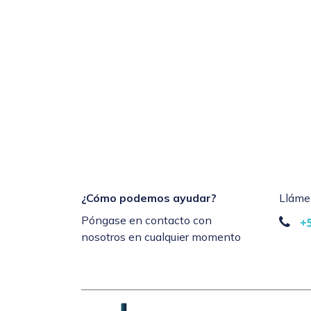
¿Cómo podemos ayudar?
Lláme
Póngase en contacto con
+
nosotros en cualquier momento