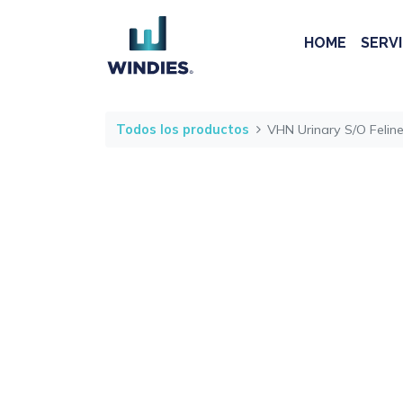
HOME
SERVI
Todos los productos
VHN Urinary S/O Felin