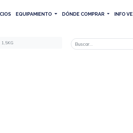
CIOS
EQUIPAMIENTO
DÓNDE COMPRAR
INFO V
e 1,5KG