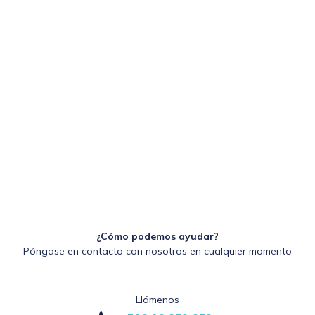
¿Cómo podemos ayudar?
Póngase en contacto con nosotros en cualquier momento
Llámenos