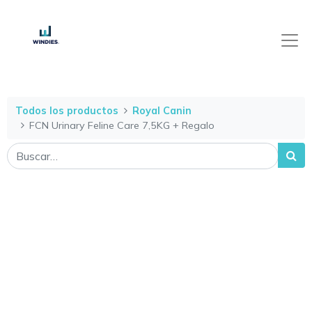
Todos los productos
Royal Canin
FCN Urinary Feline Care 7,5KG + Regalo