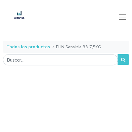
Todos los productos
FHN Sensible 33 7,5KG