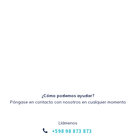
¿Cómo podemos ayudar?
Póngase en contacto con nosotros en cualquier momento
Llámenos
+598 98 873 873