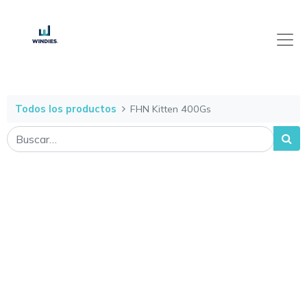
Todos los productos
FHN Kitten 400Gs