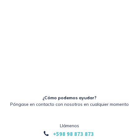
¿Cómo podemos ayudar?
Póngase en contacto con nosotros en cualquier momento
Llámenos
+598 98 873 873