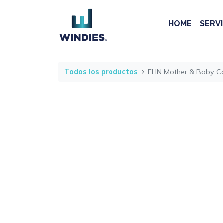
HOME
SERVI
Todos los productos
FHN Mother & Baby C