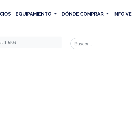
CIOS
EQUIPAMIENTO
DÓNDE COMPRAR
INFO V
at 1,5KG