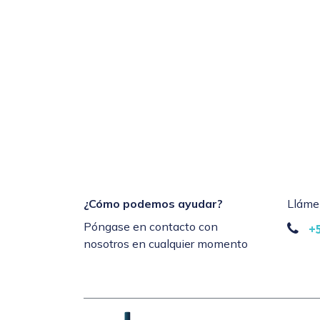
¿Cómo podemos ayudar?
Lláme
Póngase en contacto con
+
nosotros en cualquier momento