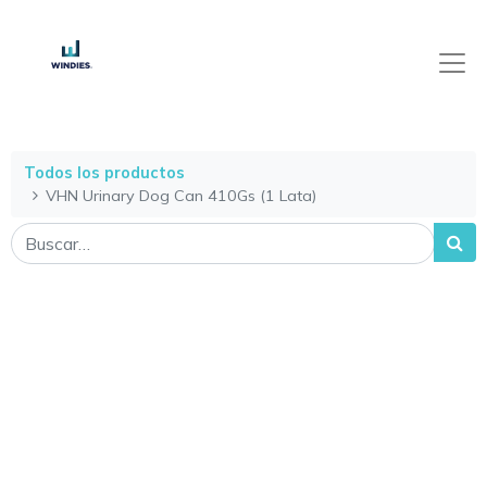
Todos los productos
VHN Urinary Dog Can 410Gs (1 Lata)