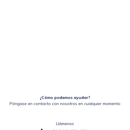
¿Cómo podemos ayudar?
Póngase en contacto con nosotros en cualquier momento
Llámenos