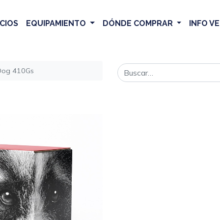
CIOS
EQUIPAMIENTO
DÓNDE COMPRAR
INFO V
 Dog 410Gs