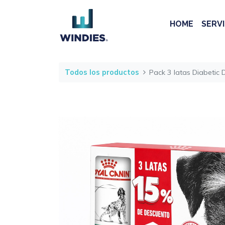
HOME
SERVI
Todos los productos
Pack 3 latas Diabetic