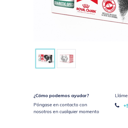
¿Cómo podemos ayudar?
Lláme
Póngase en contacto con
+
nosotros en cualquier momento