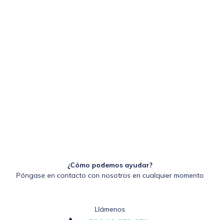
¿Cómo podemos ayudar?
Póngase en contacto con nosotros en cualquier momento
Llámenos