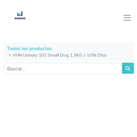
Todos los productos
VHN Urinary S/O Small Dog 1,5KG (-10% Dto)