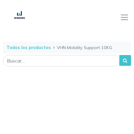
Todos los productos
VHN Mobility Support 10KG