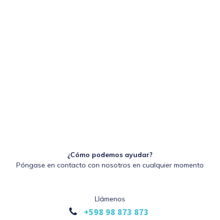
¿Cómo podemos ayudar?
Póngase en contacto con nosotros en cualquier momento
Llámenos
+598 98 873 873