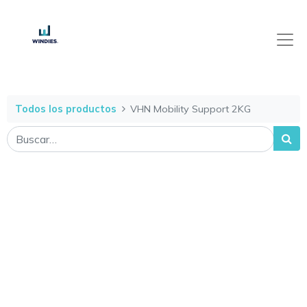
Todos los productos
VHN Mobility Support 2KG