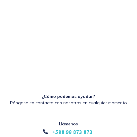
¿Cómo podemos ayudar?
Póngase en contacto con nosotros en cualquier momento
Llámenos
+598 98 873 873