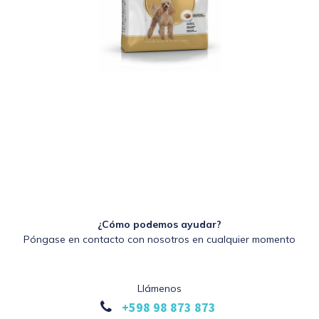
¿Cómo podemos ayudar?
Póngase en contacto con nosotros en cualquier momento
Llámenos
+598 98 873 873