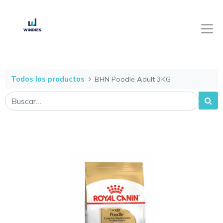
Todos los productos
BHN Poodle Adult 3KG