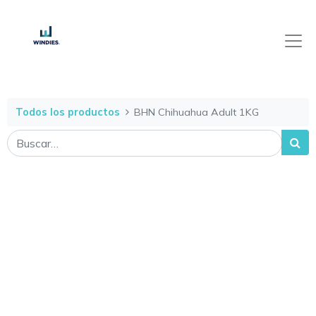
Todos los productos
BHN Chihuahua Adult 1KG