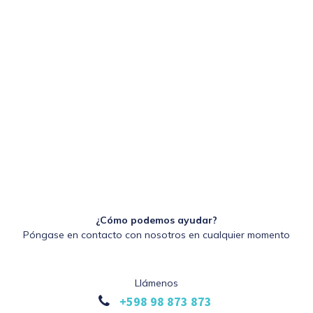
¿Cómo podemos ayudar?
Póngase en contacto con nosotros en cualquier momento
Llámenos
+598 98 873 873