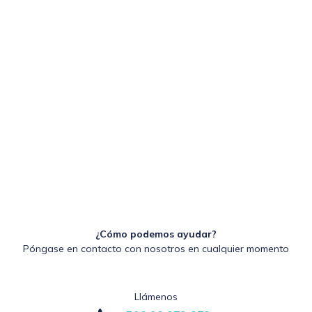
¿Cómo podemos ayudar?
Póngase en contacto con nosotros en cualquier momento
Llámenos