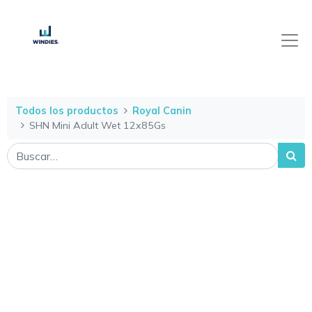
Todos los productos
Royal Canin
SHN Mini Adult Wet 12x85Gs