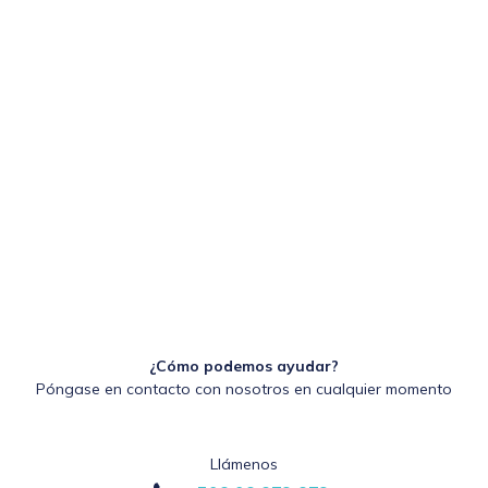
¿Cómo podemos ayudar?
Póngase en contacto con nosotros en cualquier momento
Llámenos