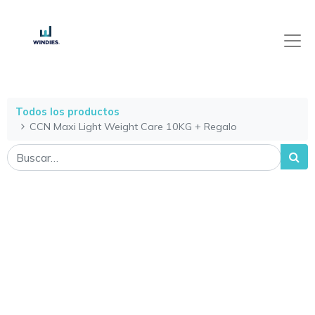
Todos los productos
CCN Maxi Light Weight Care 10KG + Regalo