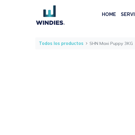
HOME
SERVI
Todos los productos
SHN Maxi Puppy 3KG