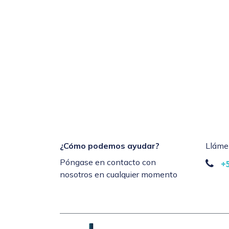
¿Cómo podemos ayudar?
Lláme
Póngase en contacto con
+
nosotros en cualquier momento