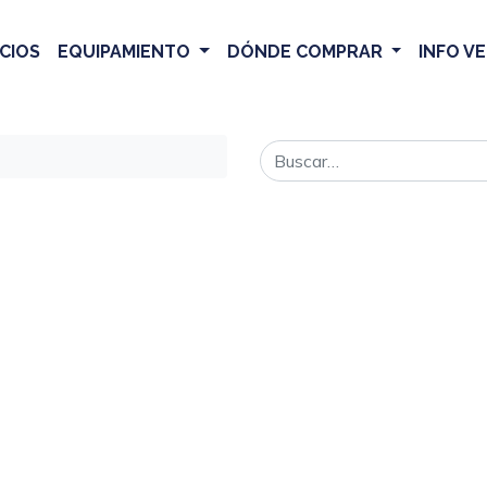
CIOS
EQUIPAMIENTO
DÓNDE COMPRAR
INFO V