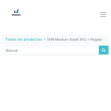
Todos los productos
SHN Medium Adult 3KG + Regalo