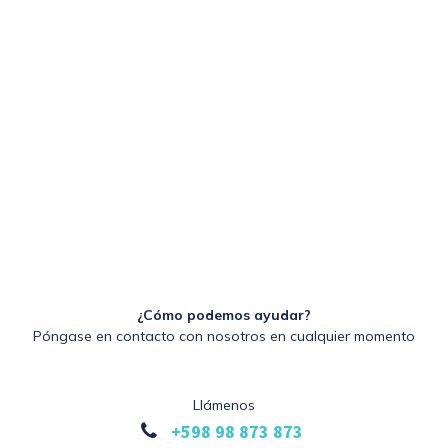
¿Cómo podemos ayudar?
Póngase en contacto con nosotros en cualquier momento
Llámenos
+598 98 873 873