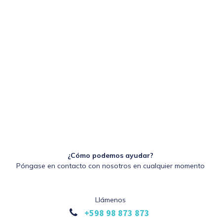
¿Cómo podemos ayudar?
Póngase en contacto con nosotros en cualquier momento
Llámenos
+598 98 873 873