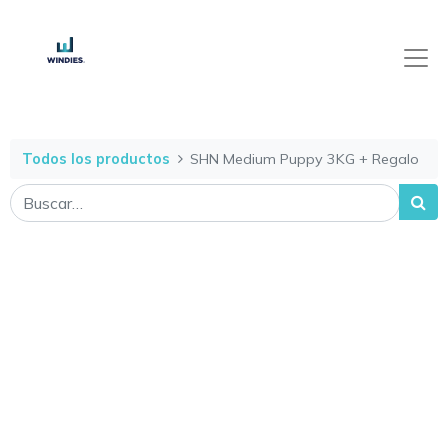
Todos los productos
SHN Medium Puppy 3KG + Regalo