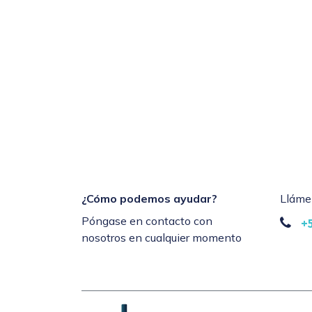
¿Cómo podemos ayudar?
Lláme
Póngase en contacto con
+
nosotros en cualquier momento