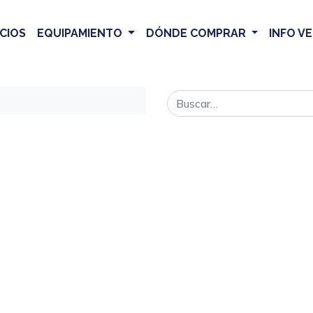
CIOS
EQUIPAMIENTO
DÓNDE COMPRAR
INFO V