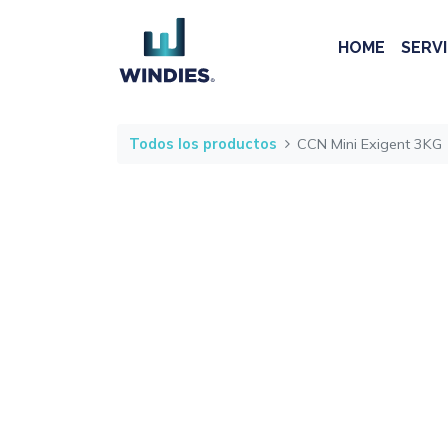
HOME
SERVI
Todos los productos
CCN Mini Exigent 3KG