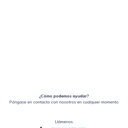
¿Cómo podemos ayudar?
Póngase en contacto con nosotros en cualquier momento
Llámenos