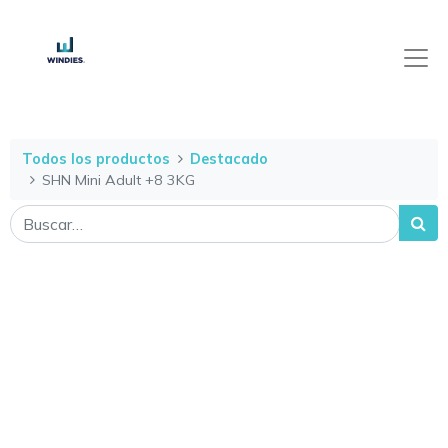
Todos los productos
Destacado
SHN Mini Adult +8 3KG