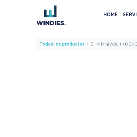
HOME
SERVI
Todos los productos
SHN Mini Adult +8 3K