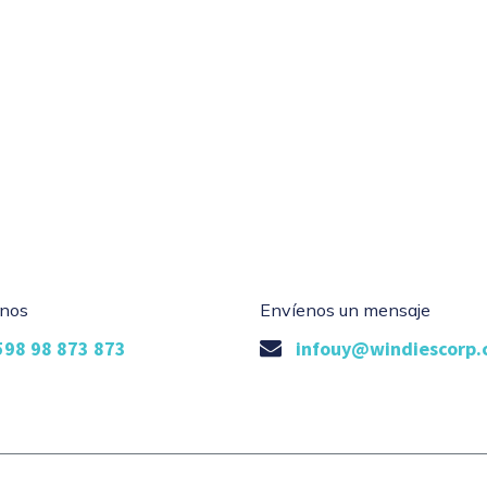
nos
Envíenos un mensaje
598 98 873 873
infouy@windiescorp