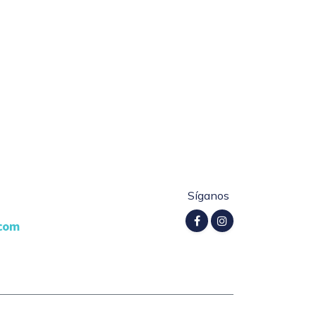
Síganos
.com