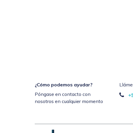
¿Cómo podemos ayudar?
Lláme
Póngase en contacto con
+
nosotros en cualquier momento