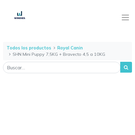
Todos los productos
Royal Canin
SHN Mini Puppy 7,5KG + Bravecto 4,5 a 10KG