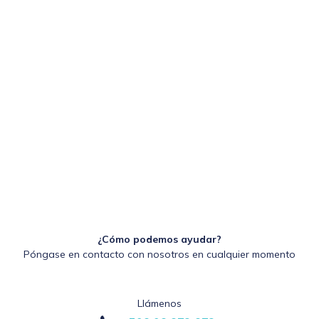
¿Cómo podemos ayudar?
Póngase en contacto con nosotros en cualquier momento
Llámenos