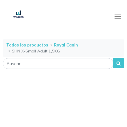
Todos los productos
Royal Canin
SHN X-Small Adult 1,5KG