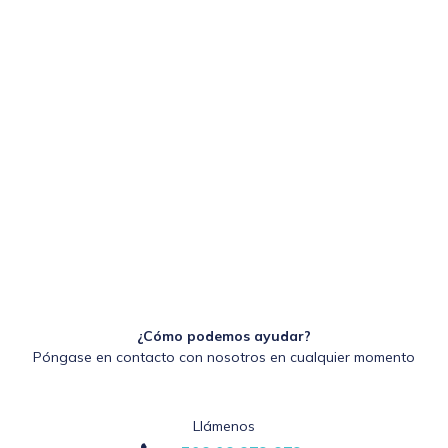
¿Cómo podemos ayudar?
Póngase en contacto con nosotros en cualquier momento
Llámenos