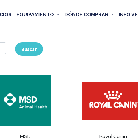
CIOS
EQUIPAMIENTO
DÓNDE COMPRAR
INFO V
Buscar
MSD
Royal Canin