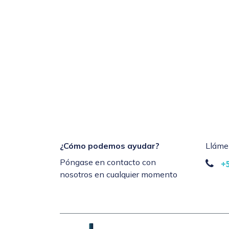
¿Cómo podemos ayudar?
Lláme
Póngase en contacto con
+
nosotros en cualquier momento