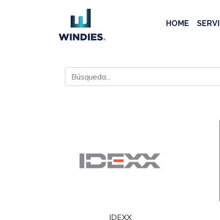
HOME
SERVI
IDEXX